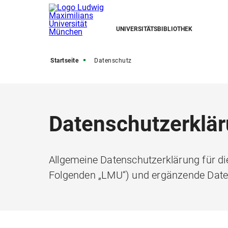
UNIVERSITÄTSBIBLIOTHEK
Startseite
Datenschutz
Datenschutzerklä
Allgemeine Datenschutzerklärung für di
Folgenden „LMU“) und ergänzende Daten