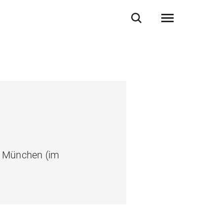
ät München (im