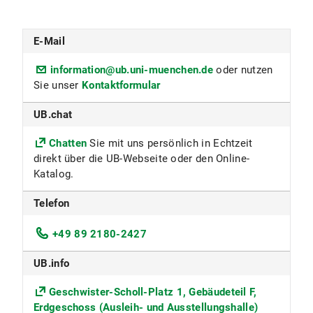
E-Mail
information@ub.uni-muenchen.de
oder nutzen
Sie unser
Kontaktformular
UB.chat
Chatten
Sie mit uns persönlich in Echtzeit
direkt über die UB-Webseite oder den Online-
Katalog.
Telefon
+49 89 2180-2427
UB.info
Geschwister-Scholl-Platz 1, Gebäudeteil F,
Erdgeschoss (Ausleih- und Ausstellungshalle)