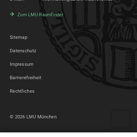
Zum LMU-Raumfinder
Sitemap
Datenschutz
Impressum
Barrierefreiheit
Rechtliches
© 2026 LMU München