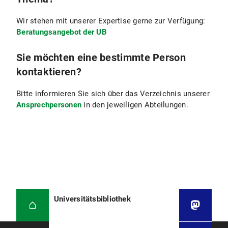
Wir stehen mit unserer Expertise gerne zur Verfügung:
Beratungsangebot der UB
Sie möchten eine bestimmte Person
kontaktieren?
Bitte informieren Sie sich über das Verzeichnis unserer
Ansprechpersonen
in den jeweiligen Abteilungen.
Universitätsbibliothek