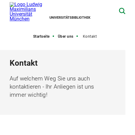
UNIVERSITÄTSBIBLIOTHEK
Startseite
Über uns
Kontakt
Kontakt
Auf welchem Weg Sie uns auch
kontaktieren - Ihr Anliegen ist uns
immer wichtig!