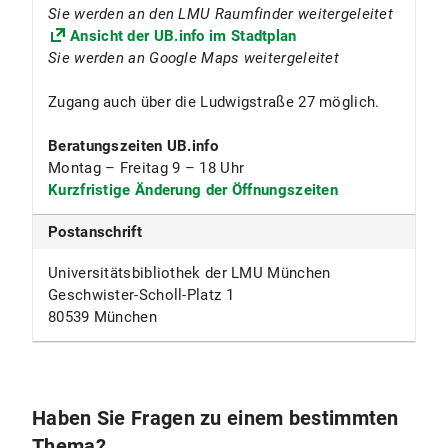
Sie werden an den LMU Raumfinder weitergeleitet
Ansicht der UB.info im Stadtplan
Sie werden an Google Maps weitergeleitet
Zugang auch über die Ludwigstraße 27 möglich.
Beratungszeiten UB.info
Montag – Freitag 9 – 18 Uhr
Kurzfristige Änderung der Öffnungszeiten
Postanschrift
Universitätsbibliothek der LMU München
Geschwister-Scholl-Platz 1
80539 München
Haben Sie Fragen zu einem bestimmten
Thema?