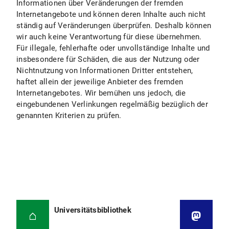
Informationen über Veränderungen der fremden
Internetangebote und können deren Inhalte auch nicht
ständig auf Veränderungen überprüfen. Deshalb können
wir auch keine Verantwortung für diese übernehmen.
Für illegale, fehlerhafte oder unvollständige Inhalte und
insbesondere für Schäden, die aus der Nutzung oder
Nichtnutzung von Informationen Dritter entstehen,
haftet allein der jeweilige Anbieter des fremden
Internetangebotes. Wir bemühen uns jedoch, die
eingebundenen Verlinkungen regelmäßig bezüglich der
genannten Kriterien zu prüfen.
Universitätsbibliothek