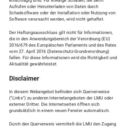
einschlägig sind. Für etwaige Schäden, die beim
Aufrufen oder Herunterladen von Daten durch
Schadsoftware oder der Installation oder Nutzung von
Software verursacht werden, wird nicht gehaftet.
Der Haftungsausschluss gilt nicht für Informationen,
die in den Anwendungsbereich der Verordnung (EU)
2016/679 des Europäischen Parlaments und des Rates
vom 27. April 2016 (Datenschutz-Grundverordnung)
fallen. Für diese Informationen wird die Richtigkeit und
Aktualität gewährleistet.
Disclaimer
In diesem Webangebot befinden sich Querverweise
("Links") zu anderen Internetangeboten der LMU oder
externer Dritter. Die Internetseiten öffnen sich
grundsätzlich in einem neuen Fenster automatisch.
Durch den Querverweis vermittelt die LMU den Zugang