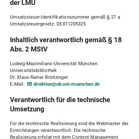
der LMU
Umsatzsteuer-Identifikationsnummer gemäß § 27 a
Umsatzsteuergesetz: DE811205325
Inhaltlich verantwortlich gemäß § 18
Abs. 2 MStV
Ludwig-Maximilians-Universität München
Universitätsbibliothek
Dr. Klaus-Rainer Brintzinger
E-Mail:
direktion@ub.uni-muenchen.de
Verantwortlich für die technische
Umsetzung
Für die technische Realisierung sind die Webmaster der
Einrichtungen verantwortlich. Die technische
Realisierung erfolgt mit dem Content Management