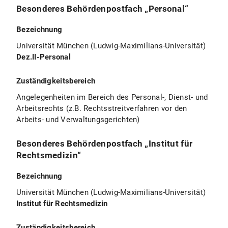
Besonderes Behördenpostfach „Personal“
Bezeichnung
Universität München (Ludwig-Maximilians-Universität)
Dez.II-Personal
Zuständigkeitsbereich
Angelegenheiten im Bereich des Personal-, Dienst- und
Arbeitsrechts (z.B. Rechtsstreitverfahren vor den
Arbeits- und Verwaltungsgerichten)
Besonderes Behördenpostfach „Institut für
Rechtsmedizin“
Bezeichnung
Universität München (Ludwig-Maximilians-Universität)
Institut für Rechtsmedizin
Zuständigkeitsbereich