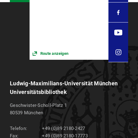
Route anzeigen
Ludwig-Maximilians-Universität München
Universitätsbibliothek
Geschwister-Scholl-Platz 1
80539
München
Telefon:
+49 (0)89 2180-2427
Fax:
+49 (0)89 2180-17773