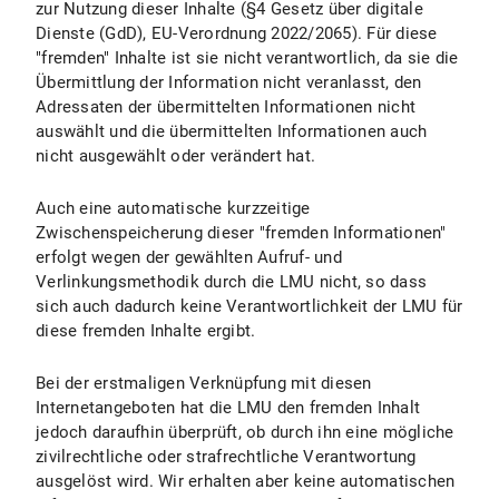
zur Nutzung dieser Inhalte (§4 Gesetz über digitale
Dienste (GdD), EU-Verordnung 2022/2065). Für diese
"fremden" Inhalte ist sie nicht verantwortlich, da sie die
Übermittlung der Information nicht veranlasst, den
Adressaten der übermittelten Informationen nicht
auswählt und die übermittelten Informationen auch
nicht ausgewählt oder verändert hat.
Auch eine automatische kurzzeitige
Zwischenspeicherung dieser "fremden Informationen"
erfolgt wegen der gewählten Aufruf- und
Verlinkungsmethodik durch die LMU nicht, so dass
sich auch dadurch keine Verantwortlichkeit der LMU für
diese fremden Inhalte ergibt.
Bei der erstmaligen Verknüpfung mit diesen
Internetangeboten hat die LMU den fremden Inhalt
jedoch daraufhin überprüft, ob durch ihn eine mögliche
zivilrechtliche oder strafrechtliche Verantwortung
ausgelöst wird. Wir erhalten aber keine automatischen