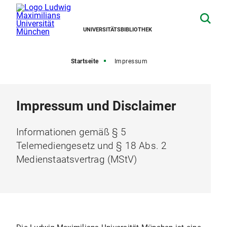
UNIVERSITÄTSBIBLIOTHEK
Startseite
Impressum
Impressum und Disclaimer
Informationen gemäß § 5
Telemediengesetz und § 18 Abs. 2
Medienstaatsvertrag (MStV)