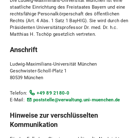
Die Ludwig-Maximilians-Universität München ist eine
staatliche Einrichtung des Freistaates Bayern und eine
rechtsfähige Personalkörperschaft des öffentlichen
Rechts (Art. 4 Abs. 1 Satz 1 BayHIG). Sie wird durch den
Präsidenten Universitätsprofessor Dr. med. Dr. h.c.
Matthias H. Tschöp gesetzlich vertreten.
Anschrift
Ludwig-Maximilians-Universität München
Geschwister-Scholl-Platz 1
80539 München
Telefon:
+49 89 2180-0
E-Mail:
poststelle@verwaltung.uni-muenchen.de
Hinweise zur verschlüsselten
Kommunikation