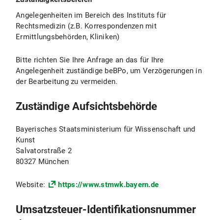
Angelegenheiten im Bereich des Instituts für
Rechtsmedizin (z.B. Korrespondenzen mit
Ermittlungsbehörden, Kliniken)
Bitte richten Sie Ihre Anfrage an das für Ihre
Angelegenheit zuständige beBPo, um Verzögerungen in
der Bearbeitung zu vermeiden.
Zuständige Aufsichtsbehörde
Bayerisches Staatsministerium für Wissenschaft und
Kunst
Salvatorstraße 2
80327 München
Website:
https://www.stmwk.bayern.de
Umsatzsteuer-Identifikationsnummer