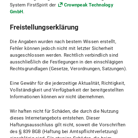
System FirstSpirit der
Crownpeak Technology
GmbH
.
Freistellungserklärung
Die Angaben wurden nach bestem Wissen erstellt,
Fehler können jedoch nicht mit letzter Sicherheit
ausgeschlossen werden. Rechtlich verbindlich sind
ausschließlich die Festlegungen in den einschlägigen
Rechtsgrundlagen (Gesetze, Verordnungen, Satzungen).
Eine Gewähr für die jederzeitige Aktualität, Richtigkeit,
Vollständigkeit und Verfügbarkeit der bereitgestellten
Informationen können wir nicht übernehmen.
Wir haften nicht für Schäden, die durch die Nutzung
dieses Internetangebots entstehen. Dieser
Haftungsausschluss gilt nicht, soweit die Vorschriften
des § 839 BGB (Haftung bei Amtspflichtverletzung)