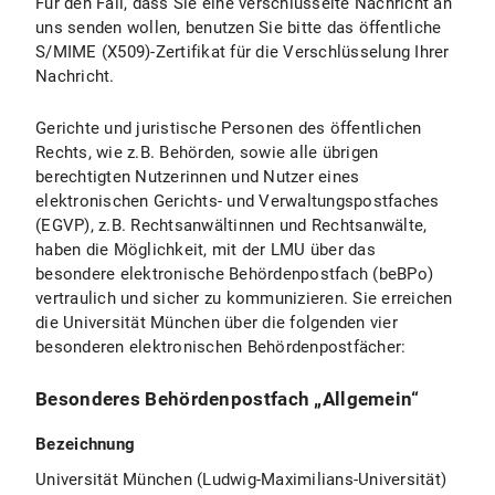
Für den Fall, dass Sie eine verschlüsselte Nachricht an
uns senden wollen, benutzen Sie bitte das öffentliche
S/MIME (X509)-Zertifikat für die Verschlüsselung Ihrer
Nachricht.
Gerichte und juristische Personen des öffentlichen
Rechts, wie z.B. Behörden, sowie alle übrigen
berechtigten Nutzerinnen und Nutzer eines
elektronischen Gerichts- und Verwaltungspostfaches
(EGVP), z.B. Rechtsanwältinnen und Rechtsanwälte,
haben die Möglichkeit, mit der LMU über das
besondere elektronische Behördenpostfach (beBPo)
vertraulich und sicher zu kommunizieren. Sie erreichen
die Universität München über die folgenden vier
besonderen elektronischen Behördenpostfächer:
Besonderes Behördenpostfach „Allgemein“
Bezeichnung
Universität München (Ludwig-Maximilians-Universität)