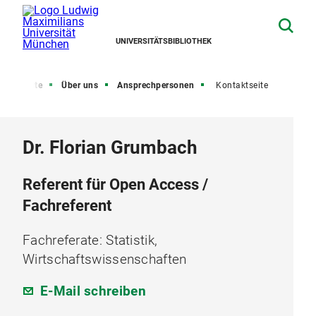
UNIVERSITÄTSBIBLIOTHEK
Startseite
Über uns
Ansprechpersonen
Kontaktseite
Dr. Florian Grumbach
Referent für Open Access /
Fachreferent
Fachreferate: Statistik,
Wirtschaftswissenschaften
E-Mail schreiben