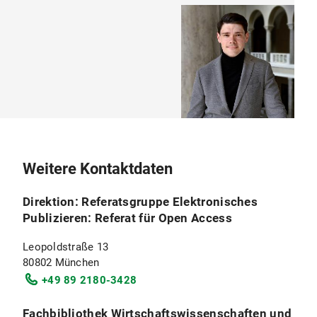
Weitere Kontaktdaten
Direktion: Referatsgruppe Elektronisches
Publizieren: Referat für Open Access
Leopoldstraße 13
80802 München
+49 89 2180-3428
Fachbibliothek Wirtschaftswissenschaften und