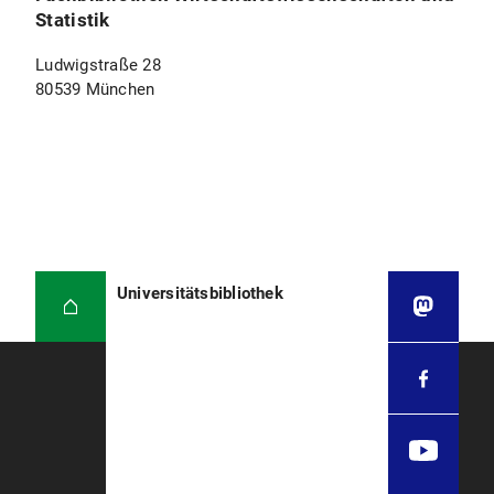
Statistik
Ludwigstraße 28
80539 München
Universitätsbibliothek