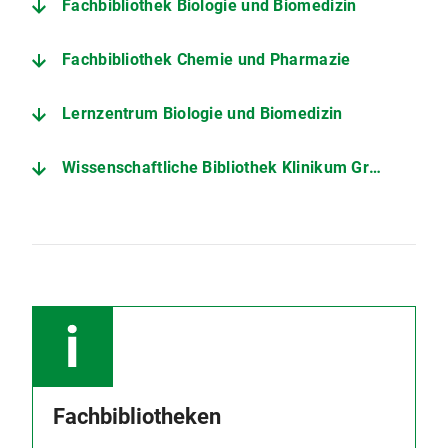
Fachbibliothek Biologie und Biomedizin
Fachbibliothek Chemie und Pharmazie
Lernzentrum Biologie und Biomedizin
Wissenschaftliche Bibliothek Klinikum Großhadern
Fachbibliotheken