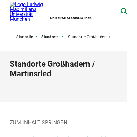
UNIVERSITÄTSBIBLIOTHEK
Startseite
Standorte
Standorte Großhadern / Martinsried
Standorte Großhadern /
Martinsried
ZUM INHALT SPRINGEN