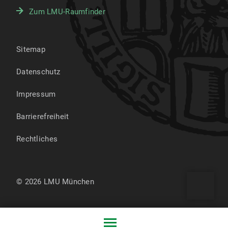
Zum LMU-Raumfinder
Sitemap
Datenschutz
Impressum
Barrierefreiheit
Rechtliches
© 2026 LMU München