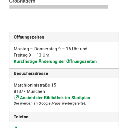
Öffnungszeiten
Montag – Donnerstag 9 – 16 Uhr und
Freitag 9 – 13 Uhr
Kurzfristige Änderung der Öffnungszeiten
Besucheradresse
Marchioninistraße 15
81377 München
Ansicht der Bibliothek im Stadtplan
Sie werden an Google Maps weitergeleitet.
Telefon