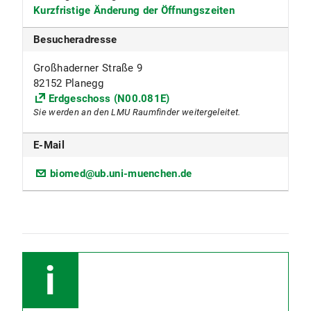
Kurzfristige Änderung der Öffnungszeiten
Besucheradresse
Großhaderner Straße 9
82152 Planegg
Erdgeschoss (N00.081E)
Sie werden an den LMU Raumfinder weitergeleitet.
E-Mail
biomed@ub.uni-muenchen.de