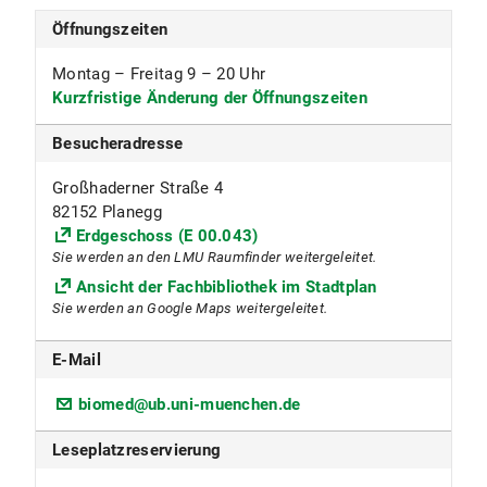
Öffnungszeiten
Montag – Freitag 9 – 20 Uhr
Kurzfristige Änderung der Öffnungszeiten
Besucheradresse
Großhaderner Straße 4
82152 Planegg
Erdgeschoss (E 00.043)
Sie werden an den LMU Raumfinder weitergeleitet.
Ansicht der Fachbibliothek im Stadtplan
Sie werden an Google Maps weitergeleitet.
E-Mail
biomed@ub.uni-muenchen.de
Leseplatzreservierung