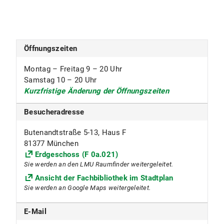
Öffnungszeiten
Montag – Freitag 9 – 20 Uhr
Samstag 10 – 20 Uhr
Kurzfristige Änderung der Öffnungszeiten
Besucheradresse
Butenandtstraße 5-13, Haus F
81377 München
Erdgeschoss (F 0a.021)
Sie werden an den LMU Raumfinder weitergeleitet.
Ansicht der Fachbibliothek im Stadtplan
Sie werden an Google Maps weitergeleitet.
E-Mail