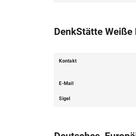
DenkStätte Weiße
Kontakt
E-Mail
Sigel