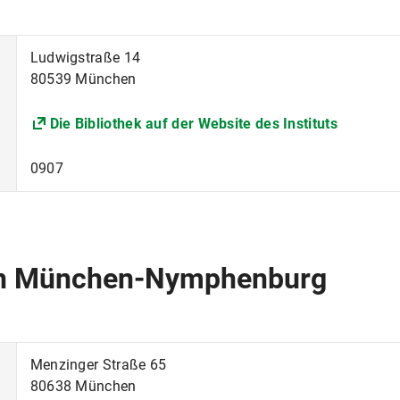
Ludwigstraße 14
80539 München
Die Bibliothek auf der Website des Instituts
0907
en München-Nymphenburg
Menzinger Straße 65
80638 München