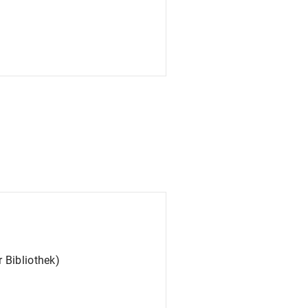
 Bibliothek)