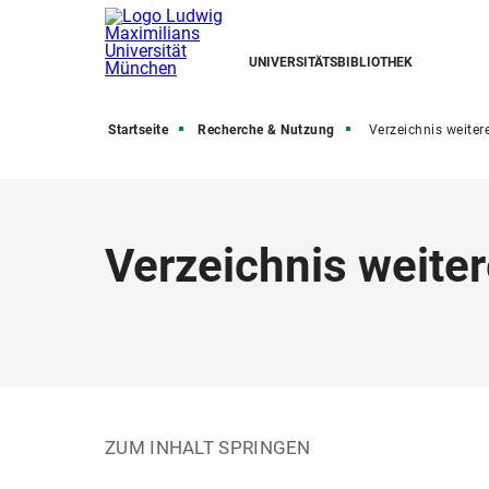
UNIVERSITÄTSBIBLIOTHEK
Startseite
Recherche & Nutzung
Verzeichnis weiterer Bibliothek
Verzeichnis weiter
ZUM INHALT SPRINGEN