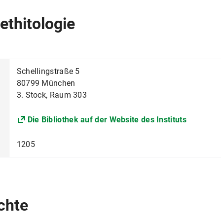
ethitologie
Schellingstraße 5
80799 München
3. Stock, Raum 303
Die Bibliothek auf der Website des Instituts
1205
chte