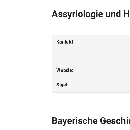
Assyriologie und H
Kontakt
Website
Sigel
Bayerische Geschi