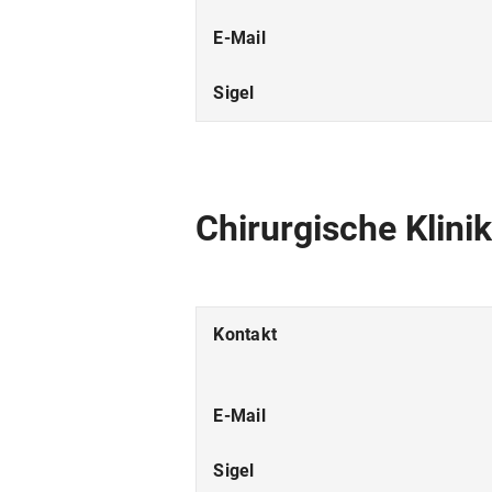
E-Mail
Sigel
Chirurgische Klinik
Kontakt
E-Mail
Sigel