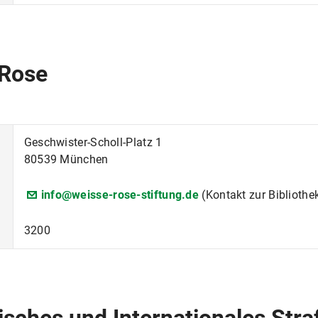
 Rose
Geschwister-Scholl-Platz 1
80539 München
info@weisse-rose-stiftung.de
(Kontakt zur Bibliothe
3200