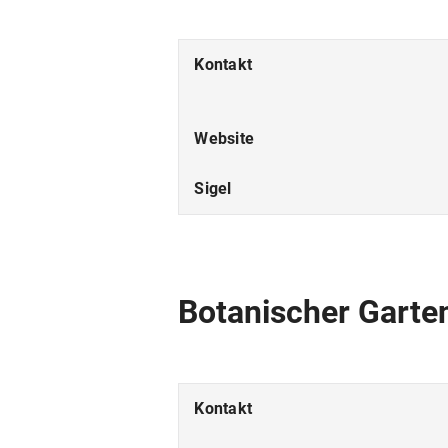
Kontakt
Website
Sigel
Botanischer Gart
Kontakt