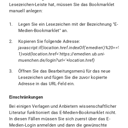
Lesezeichen-Leiste hat, müssen Sie das Bookmarklet
manuell anlegen:
Legen Sie ein Lesezeichen mit der Bezeichnung "E-
Medien-Bookmarklet" an.
Kopieren Sie folgende Adresse:
javascript:if(location.href.indexOf('emedien')%20==%20-
1)void(location.href='https://emedien.ub.uni-
muenchen.de/login?url='+location.href)
Öffnen Sie das Bearbeitungsmenü für das neue
Lesezeichen und fügen Sie die zuvor kopierte
Adresse in das URL-Feld ein.
Einschränkungen
Bei einigen Verlagen und Anbietern wissenschaftlicher
Literatur funktioniert das E-Medien-Bookmarklet nicht.
In diesen Fällen müssen Sie sich zuerst über das E-
Medien-Login anmelden und dann die gewünschte