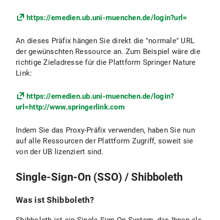
https://emedien.ub.uni-muenchen.de/login?url=
An dieses Präfix hängen Sie direkt die "normale" URL
der gewünschten Ressource an. Zum Beispiel wäre die
richtige Zieladresse für die Plattform Springer Nature
Link:
https://emedien.ub.uni-muenchen.de/login?
url=http://www.springerlink.com
Indem Sie das Proxy-Präfix verwenden, haben Sie nun
auf alle Ressourcen der Plattform Zugriff, soweit sie
von der UB lizenziert sind.
Single-Sign-On (SSO) / Shibboleth
Was ist Shibboleth?