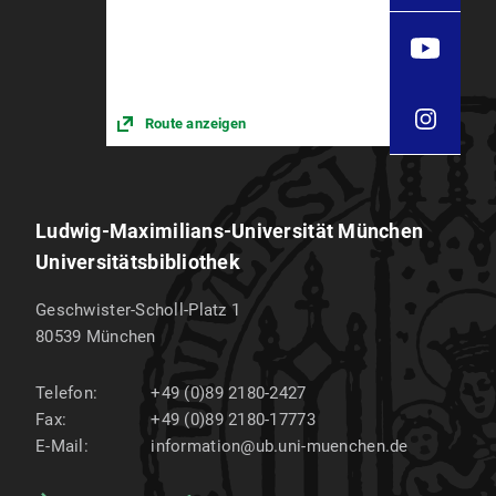
Route anzeigen
Ludwig-Maximilians-Universität München
Universitätsbibliothek
Geschwister-Scholl-Platz 1
80539
München
Telefon:
+49 (0)89 2180-2427
Fax:
+49 (0)89 2180-17773
E-Mail:
information@ub.uni-muenchen.de