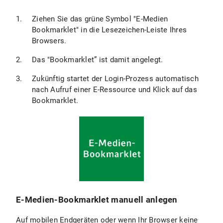
Ziehen Sie das grüne Symbol "E-Medien
Bookmarklet" in die Lesezeichen-Leiste Ihres
Browsers.
Das "Bookmarklet” ist damit angelegt.
Zukünftig startet der Login-Prozess automatisch
nach Aufruf einer E-Ressource und Klick auf das
Bookmarklet.
E-Medien-Bookmarklet manuell anlegen
Auf mobilen Endgeräten oder wenn Ihr Browser keine