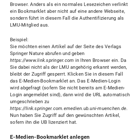
Browser. Anders als ein normales Lesezeichen verlinkt
ein Bookmarklet aber nicht auf eine andere Webseite,
sondern führt in diesem Fall die Authentifizierung als
LMU-Mitglied aus.
Beispiel:
Sie möchten einen Artikel auf der Seite des Verlags
Springer Nature abrufen und geben
https://www.link.springer.com
in Ihren Browser ein. Da
Sie dabei nicht als der LMU angehörig erkannt werden,
bleibt der Zugriff gesperrt. Klicken Sie in diesem Fall
das E-Medien-Bookmarklet an. Das E-Medien-Login
wird abgefragt (sofern Sie nicht bereits am E-Medien-
Login angemeldet sind), dann wird die URL automatisch
umgeschrieben zu
https://link.springer.com.emedien.ub.uni-muenchen.de
.
Nun haben Sie Zugriff auf den gewünschten Artikel,
sofern ihn die UB lizenziert hat.
E-Medien-Bookmarklet anlegen