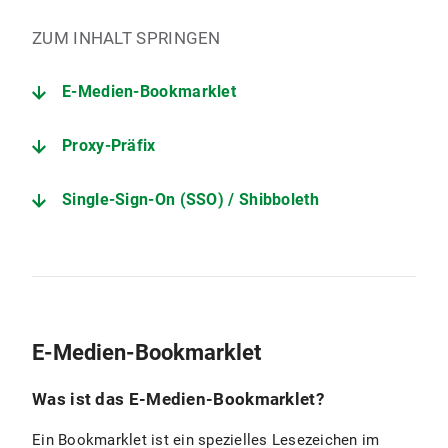
ZUM INHALT SPRINGEN
E-Medien-Bookmarklet
Proxy-Präfix
Single-Sign-On (SSO) / Shibboleth
E-Medien-Bookmarklet
Was ist das E-Medien-Bookmarklet?
Ein Bookmarklet ist ein spezielles Lesezeichen im