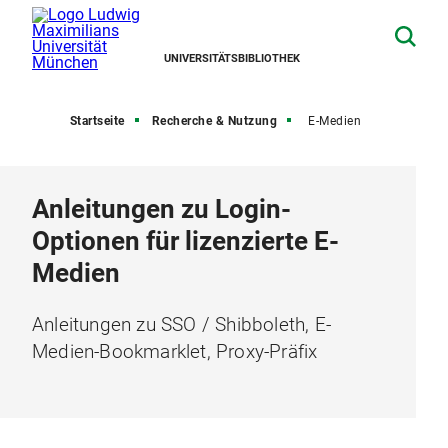
UNIVERSITÄTSBIBLIOTHEK
Startseite
Recherche & Nutzung
E-Medien
Anleitungen zu Login-
Optionen für lizenzierte E-
Medien
Anleitungen zu SSO / Shibboleth, E-
Medien-Bookmarklet, Proxy-Präfix