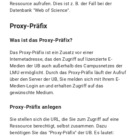
Ressource aufrufen. Dies ist z. B. der Fall bei der
Datenbank "Web of Science".
Proxy-Präfix
Was ist das Proxy-Präfix?
Das Proxy-Präfix ist ein Zusatz vor einer
Internetadresse, das den Zugriff auf lizenzierte E-
Medien der UB auch außerhalb des Campusnetzes der
LMU ermöglicht. Durch das Proxy-Präfix läuft der Aufruf
über den Server der UB, Sie melden sich mit Ihrem E-
Medien-Login an und erhalten Zugriff auf das
gewünschte Medium.
Proxy-Präfix anlegen
Sie stellen sich die URL, die Sie zum Zugriff auf eine
Ressource berechtigt, selbst zusammen. Dazu
benötigen Sie das "Proxy-Präfix" der UB. Es lautet: