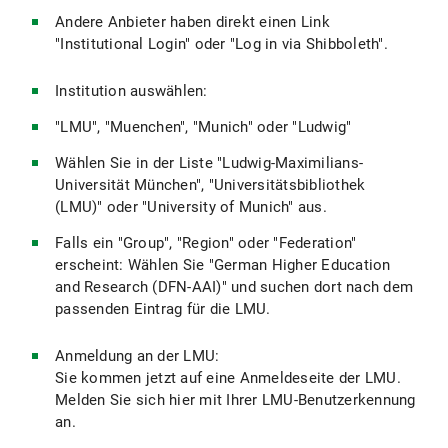
Andere Anbieter haben direkt einen Link
"Institutional Login" oder "Log in via Shibboleth".
Institution auswählen:
"LMU", "Muenchen", "Munich" oder "Ludwig"
Wählen Sie in der Liste "Ludwig-Maximilians-
Universität München", "Universitätsbibliothek
(LMU)" oder "University of Munich" aus.
Falls ein "Group", "Region" oder "Federation"
erscheint: Wählen Sie "German Higher Education
and Research (DFN-AAI)" und suchen dort nach dem
passenden Eintrag für die LMU.
Anmeldung an der LMU:
Sie kommen jetzt auf eine Anmeldeseite der LMU.
Melden Sie sich hier mit Ihrer LMU-Benutzerkennung
an.