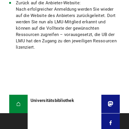
Zurück auf die Anbieter-Website:
Nach erfolgreicher Anmeldung werden Sie wieder
auf die Website des Anbieters zurückgeleitet. Dort
werden Sie nun als LMU-Mitglied erkannt und
können auf die Volltexte der gewünschten
Ressourcen zugreifen – vorausgesetzt, die UB der
LMU hat den Zugang zu den jeweiligen Ressourcen
lizenziert.
Universitätsbibliothek