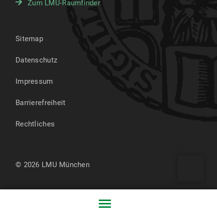
Zum LMU-Raumfinder
Sitemap
Datenschutz
Impressum
Barrierefreiheit
Rechtliches
© 2026 LMU München