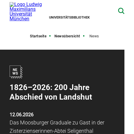
UNIVERSITÄTSBIBLIOTHEK
Startseite
Newsübersicht
News
1826–2026: 200 Jahre
Abschied von Landshut
12.06.2026
Das Moosburger Graduale zu Gast in der
Zisterzienserinnen-Abtei Seligenthal