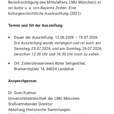
Berücksichtigung des Mittelalters, LMU München); er
ist Autor u. a. von
Bayerns Zeiten: Eine
kulturgeschichtliche Ausleuchtung
(2021).
Termin und Ort der Ausstellung
Dauer der Ausstellung: 12.06.2026 – 19.07.2026
Die Ausstellung wurde verlängert und ist auch am
Samstag, 25.07.2026, und am Sonntag, 26.07.2026,
zwischen 12:30 Uhr und 16:30 Uhr noch zu sehen.
Ort: Zisterzienserinnen Abtei Seligenthal,
Bismarckplatz 14, 84034 Landshut
Ansprechperson
Dr. Sven Kuttner
Universitätsbibliothek der LMU München
Stellvertretender Direktor
Abteilung Historische Sammlungen