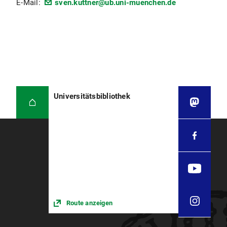
E-Mail:
sven.kuttner@ub.uni-muenchen.de
Universitätsbibliothek
Route anzeigen