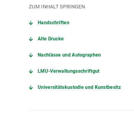
ZUM INHALT SPRINGEN
Handschriften
Alte Drucke
Nachlässe und Autographen
LMU-Verwaltungsschriftgut
Universitätskustodie und Kunstbesitz