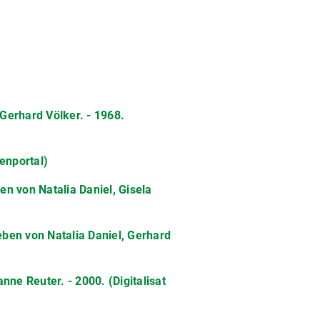
Gerhard Völker. - 1968.
enportal)
ben von Natalia Daniel, Gisela
ieben von Natalia Daniel, Gerhard
nne Reuter. - 2000. (Digitalisat