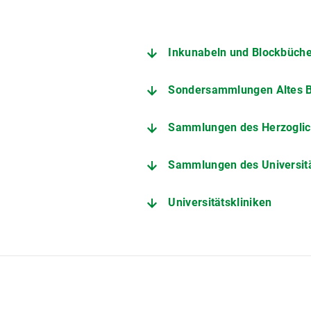
Inkunabeln und Blockbüch
Sondersammlungen Altes 
Sammlungen des Herzogli
Sammlungen des Universitä
Universitätskliniken